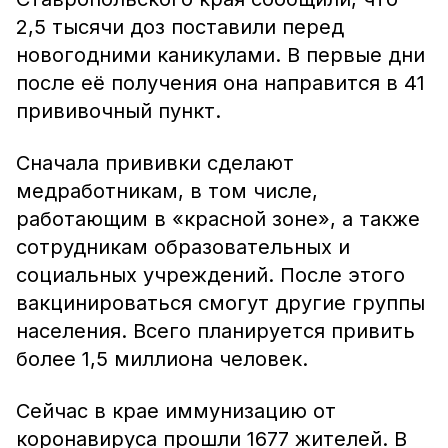
2,5 тысячи доз поставили перед
новогодними каникулами. В первые дни
после её получения она направится в 41
прививочный пункт.
Сначала прививки сделают
медработникам, в том числе,
работающим в «красной зоне», а также
сотрудникам образовательных и
социальных учреждений. После этого
вакцинироваться смогут другие группы
населения. Всего планируется привить
более 1,5 миллиона человек.
Сейчас в крае иммунизацию от
коронавируса прошли 1677 жителей. В