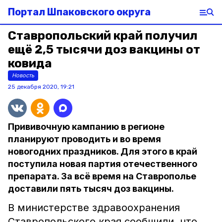
Портал Шпаковского округа
Ставропольский край получил
ещё 2,5 тысячи доз вакцины от
ковида
Новость
25 декабря 2020, 19:21
Прививочную кампанию в регионе
планируют проводить и во время
новогодних праздников. Для этого в край
поступила новая партия отечественного
препарата. За всё время на Ставрополье
доставили пять тысяч доз вакцины.
В министерстве здравоохранения
Ставропольского края сообщили, что