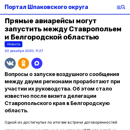
Портал Шпаковского округа
Прямые авиарейсы могут
запустить между Ставропольем
и Белгородской областью
Новость
20 декабря 2020, 11:27
Вопросы о запуске воздушного сообщения
между двумя регионами проработают при
участии их руководства. Об этом стало
известно после визита делегации
Ставропольского края в Белгородскую
область.
Одной из достигнутых по итогам встречи договорённостей