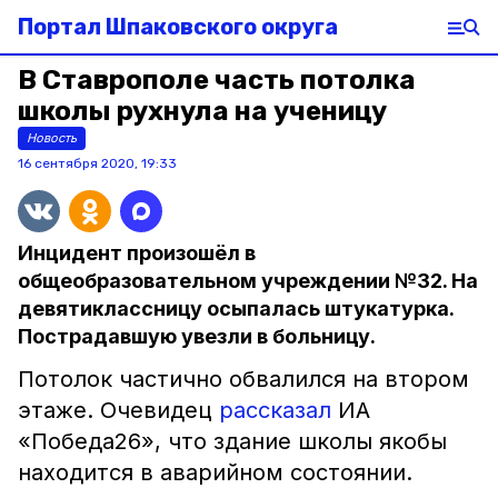
Портал Шпаковского округа
В Ставрополе часть потолка
школы рухнула на ученицу
Новость
16 сентября 2020, 19:33
Инцидент произошёл в
общеобразовательном учреждении №32. На
девятиклассницу осыпалась штукатурка.
Пострадавшую увезли в больницу.
Потолок частично обвалился на втором
этаже. Очевидец
рассказал
ИА
«Победа26», что здание школы якобы
находится в аварийном состоянии.