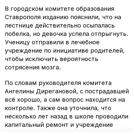
В городском комитете образования
Ставрополя изданию пояснили, что на
лестнице действительно осыпалась
побелка, но девочка успела отпрыгнуть.
Ученицу отправили в лечебное
учреждение по инициативе родителей,
чтобы исключить вероятность
сотрясения мозга.
По словам руководителя комитета
Ангелины Дирегановой, с пострадавшей
всё хорошо, а сам вопрос находится на
контроле. Также она уточнила, что
несколько лет назад в школе проводили
капитальный ремонт и учреждение
находится в хорошем состоянии.