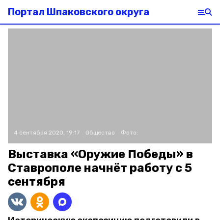
Портал Шпаковского округа
4 сентября 2020, 19:17
Общество
Фото:
Выставка «Оружие Победы» в
Ставрополе начнёт работу с 5
сентября