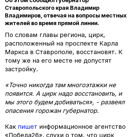
Об этом сообщил губернатор
Ставропольского края Владимир
Владимиров, отвечая на вопросы местных
жителей во время прямой линии.
По словам главы региона, цирк,
расположенный на проспекте Карла
Маркса в Ставрополе, восстановят. К
тому же на его месте не допустят
застройку.
«Точно никогда там многоэтажки не
появится. А цирк надо восстановить, и
мы этого будем добиваться», - развеял
опасения горожан губернатор.
Как
пишет
информационное агентство
«Победа26», слухи о том, что цирк