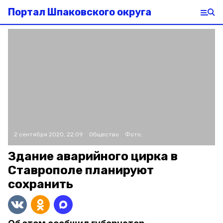
Портал Шпаковского округа
2 сентября 2020, 22:09
Общество
Фото:
Здание аварийного цирка в
Ставрополе планируют
сохранить