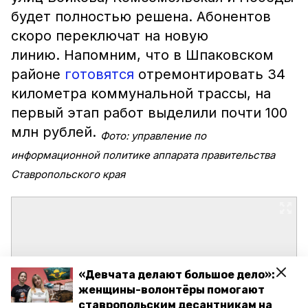
будет полностью решена. Абонентов
скоро переключат на новую
линию. Напомним, что в Шпаковском
районе
готовятся
отремонтировать 34
километра коммунальной трассы, на
первый этап работ выделили почти 100
млн рублей.
Фото: управление по
информационной политике аппарата правительства
Ставропольского края
«Девчата делают большое дело»:
женщины-волонтёры помогают
ставропольским десантникам на