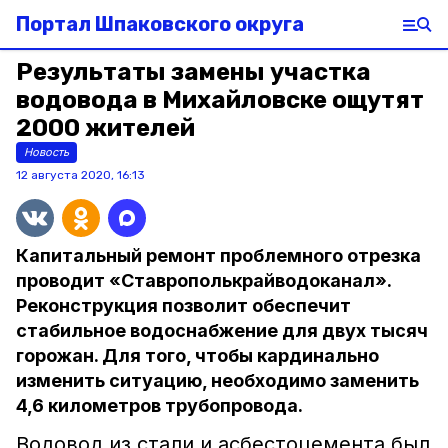
Портал Шпаковского округа
Результаты замены участка
водовода в Михайловске ощутят
2000 жителей
Новость
12 августа 2020, 16:13
Капитальный ремонт проблемного отрезка
проводит «Ставрополькрайводоканал».
Реконструкция позволит обеспечит
стабильное водоснабжение для двух тысяч
горожан. Для того, чтобы кардинально
изменить ситуацию, необходимо заменить
4,6 километров трубопровода.
Водовод из стали и асбестоцемента был