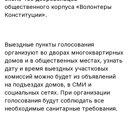
общественного корпуса «Волонтеры
Конституции».
Выездные пункты голосования
организуют во дворах многоквартирных
домов и в общественных местах, узнать
дату и время выездных участковых
комиссий можно будет из объявлений
на подъездах домов, в СМИ и
социальных сетях. При организации
голосования будут соблюдать все
необходимые санитарные требования.