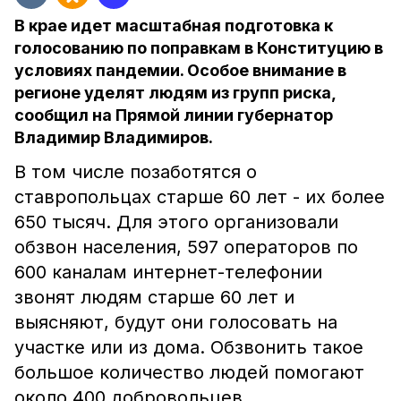
В крае идет масштабная подготовка к
голосованию по поправкам в Конституцию в
условиях пандемии. Особое внимание в
регионе уделят людям из групп риска,
сообщил на Прямой линии губернатор
Владимир Владимиров.
В том числе позаботятся о
ставропольцах старше 60 лет - их более
650 тысяч. Для этого организовали
обзвон населения, 597 операторов по
600 каналам интернет-телефонии
звонят людям старше 60 лет и
выясняют, будут они голосовать на
участке или из дома. Обзвонить такое
большое количество людей помогают
около 400 добровольцев