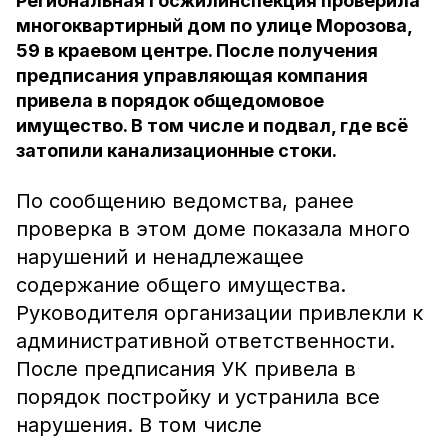
Региональная Госжилинспекция проверила
многоквартирный дом по улице Морозова,
59 в краевом центре. После получения
предписания управляющая компания
привела в порядок общедомовое
имущество. В том числе и подвал, где всё
затопили канализационные стоки.
По сообщению ведомства, ранее
проверка в этом доме показала много
нарушений и ненадлежащее
содержание общего имущества.
Руководителя организации привлекли к
административной ответственности.
После предписания УК привела в
порядок постройку и устранила все
нарушения. В том числе