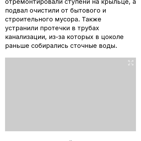
отремонтировали ступени на крыльце, а
подвал очистили от бытового и
строительного мусора. Также
устранили протечки в трубах
канализации, из-за которых в цоколе
раньше собирались сточные воды.