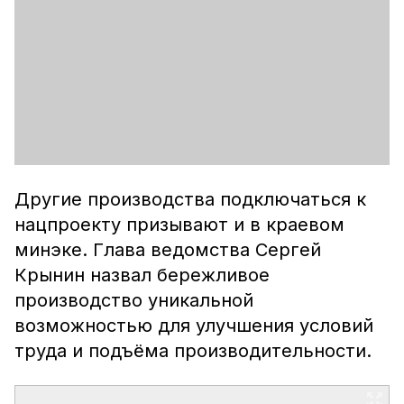
Другие производства подключаться к
нацпроекту призывают и в краевом
минэке. Глава ведомства Сергей
Крынин назвал бережливое
производство уникальной
возможностью для улучшения условий
труда и подъёма производительности.