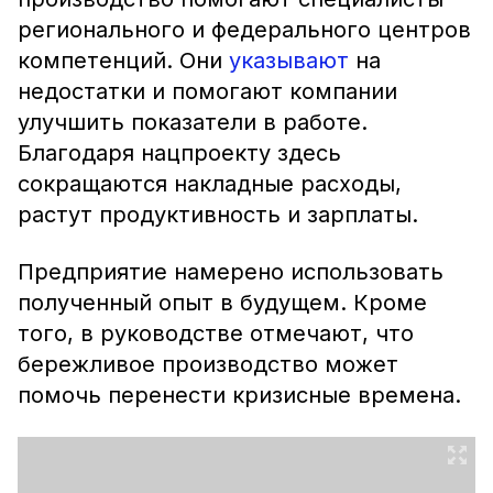
регионального и федерального центров
компетенций. Они
указывают
на
недостатки и помогают компании
улучшить показатели в работе.
Благодаря нацпроекту здесь
сокращаются накладные расходы,
растут продуктивность и зарплаты.
Предприятие намерено использовать
полученный опыт в будущем. Кроме
того, в руководстве отмечают, что
бережливое производство может
помочь перенести кризисные времена.