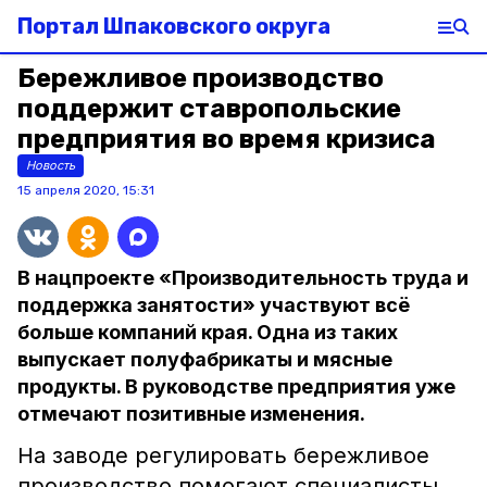
Портал Шпаковского округа
Бережливое производство
поддержит ставропольские
предприятия во время кризиса
Новость
15 апреля 2020, 15:31
В нацпроекте «Производительность труда и
поддержка занятости» участвуют всё
больше компаний края. Одна из таких
выпускает полуфабрикаты и мясные
продукты. В руководстве предприятия уже
отмечают позитивные изменения.
На заводе регулировать бережливое
производство помогают специалисты