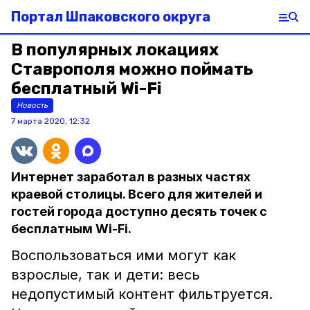
Портал Шпаковского округа
В популярных локациях
Ставрополя можно поймать
бесплатный Wi-Fi
Новость
7 марта 2020, 12:32
Интернет заработал в разных частях
краевой столицы. Всего для жителей и
гостей города доступно десять точек с
бесплатным Wi-Fi.
Воспользоваться ими могут как
взрослые, так и дети: весь
недопустимый контент фильтруется.