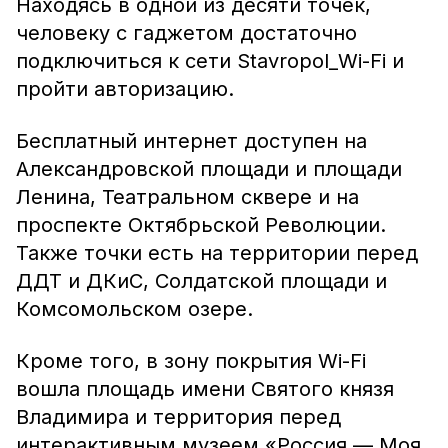
Находясь в одной из десяти точек,
человеку с гаджетом достаточно
подключиться к сети Stavropol_Wi-Fi и
пройти авторизацию.
Бесплатный интернет доступен на
Александровской площади и площади
Ленина, Театральном сквере и на
проспекте Октябрьской Революции.
Также точки есть на территории перед
ДДТ и ДКиС, Солдатской площади и
Комсомольском озере.
Кроме того, в зону покрытия Wi-Fi
вошла площадь имени Святого князя
Владимира и территория перед
интерактивным музеем «Россия — Моя