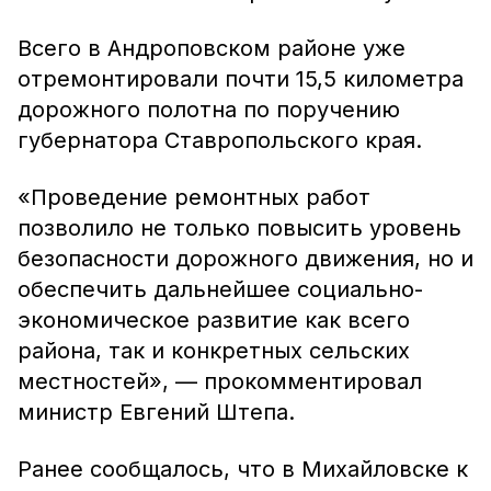
Всего в Андроповском районе уже
отремонтировали почти 15,5 километра
дорожного полотна по поручению
губернатора Ставропольского края.
«Проведение ремонтных работ
позволило не только повысить уровень
безопасности дорожного движения, но и
обеспечить дальнейшее социально-
экономическое развитие как всего
района, так и конкретных сельских
местностей», — прокомментировал
министр Евгений Штепа.
Ранее сообщалось, что в Михайловске к