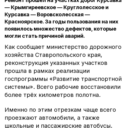
Ремонт прошёл на участках дорог Курсавка
— Крымгиреевское — Круглолесское и
Курсавка — Воровсколесская —
Красноярское. За годы пользования на них
появилось множество дефектов, которые
могли стать причиной аварий.
Как сообщает министерство дорожного
хозяйства Ставропольского края,
реконструкция указанных участков
прошла в рамках реализации
госпрограммы «Развитие транспортной
системы». Всего рабочие восстановили
более трёх километров полотна.
Именно по этим отрезкам чаще всего
проезжают автомобили, а также
школьные и пассажирские автобусы.