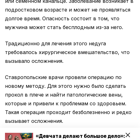
или семенном канальце. Заболевание возникает в
подростковом возрасте и может не проявляться
долгое время. Опасность состоит в том, что
мужчина может стать бесплодным из-за него.
Традиционно для лечения этого недуга
требовалось хирургическое вмешательство, что
вызывало осложнения.
Ставропольские врачи провели операцию по
новому методу. Для этого нужно было сделать
прокол в плече и найти патологические вены,
которые и привели к проблемам со здоровьем.
Такая операция проходит безболезненно и редко
вызывает осложнения.
«Девчата делают большое дело»:
Теперь в краевой больнице планируют поставить