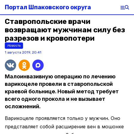
Портал Шпаковского округа
Ставропольские врачи
возвращают мужчинам силу без
разрезов и кровопотери
Новость
1 августа 2019, 20:41
Малоинвазивную операцию по лечению
варикоцеле провели в ставропольской
краевой больнице. Новый метод требует
всего одного прокола и не вызывает
осложнений.
Варикоцеле проявляется только у мужчин. Оно
представляет собой расширение вен в мошонке