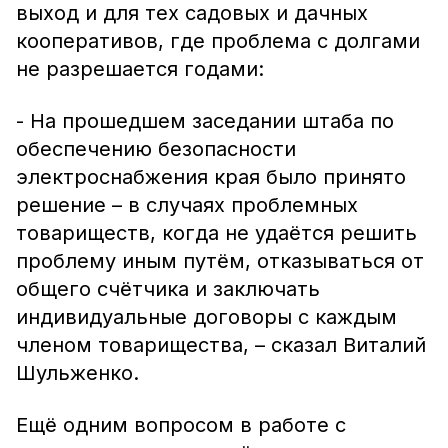
выход и для тех садовых и дачных
кооперативов, где проблема с долгами
не разрешается годами:
- На прошедшем заседании штаба по
обеспечению безопасности
электроснабжения края было принято
решение – в случаях проблемных
товариществ, когда не удаётся решить
проблему иным путём, отказываться от
общего счётчика и заключать
индивидуальные договоры с каждым
членом товарищества, – сказал Виталий
Шульженко.
Ещё одним вопросом в работе с