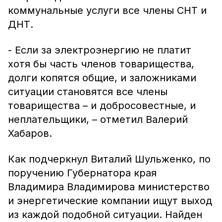
коммунальные услуги все члены СНТ и
ДНТ.
- Если за электроэнергию не платит
хотя бы часть членов товарищества,
долги копятся общие, и заложниками
ситуации становятся все члены
товарищества – и добросовестные, и
неплательщики, – отметил Валерий
Хабаров.
Как подчеркнул Виталий Шульженко, по
поручению Губернатора края
Владимира Владимирова министерство
и энергетические компании ищут выход
из каждой подобной ситуации. Найден