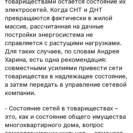
товариществами остаётся состояние их
электросетей. Когда СНТ и ДНТ
превращаются фактически в жилой
массив, рассчитанная на дачные
постройки энергосистема не
справляется с растущими нагрузками.
Для таких случаев, по словам Андрея
Харина, есть одна рекомендация:
совместными усилиями привести сети
товарищества в надлежащее состояние,
а затем передать в управление сетевой
компании.
- Состояние сетей в товариществах –
это, как и состояние общего имущества
многоквартирного дома, вопрос