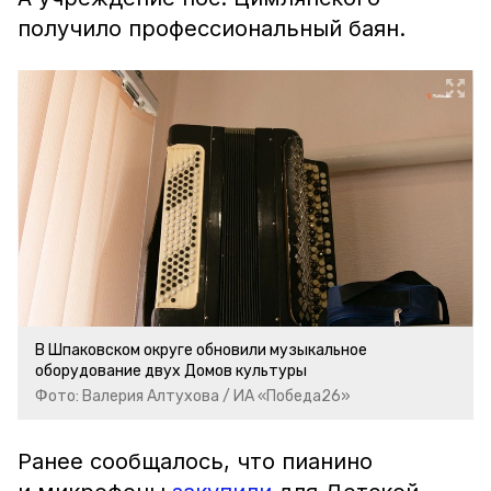
получило профессиональный баян.
В Шпаковском округе обновили музыкальное
оборудование двух Домов культуры
Фото: Валерия Алтухова / ИА «Победа26»
Ранее сообщалось, что пианино