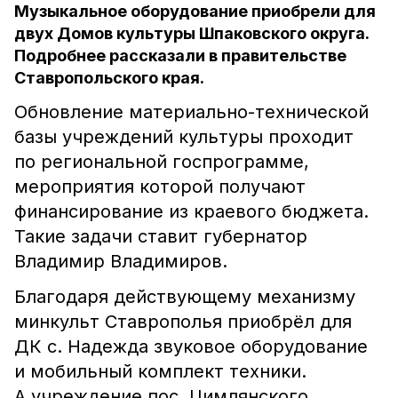
Музыкальное оборудование приобрели для
двух Домов культуры Шпаковского округа.
Подробнее рассказали в правительстве
Ставропольского края.
Обновление материально-технической
базы учреждений культуры проходит
по региональной госпрограмме,
мероприятия которой получают
финансирование из краевого бюджета.
Такие задачи ставит губернатор
Владимир Владимиров.
Благодаря действующему механизму
минкульт Ставрополья приобрёл для
ДК с. Надежда звуковое оборудование
и мобильный комплект техники.
А учреждение пос. Цимлянского