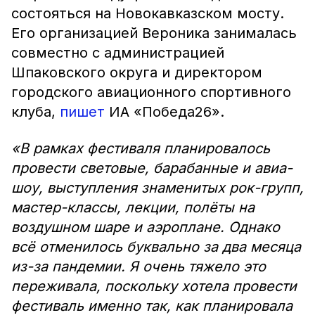
состояться на Новокавказском мосту.
Его организацией Вероника занималась
совместно с администрацией
Шпаковского округа и директором
городского авиационного спортивного
клуба,
пишет
ИА «Победа26».
«В рамках фестиваля планировалось
провести световые, барабанные и авиа-
шоу, выступления знаменитых рок-групп,
мастер-классы, лекции, полёты на
воздушном шаре и аэроплане. Однако
всё отменилось буквально за два месяца
из-за пандемии. Я очень тяжело это
переживала, поскольку хотела провести
фестиваль именно так, как планировала