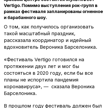
Vertigo. Помимо выступления рок-групп в
рамках фестиваля запланированы огненное
и барабанного шоу.
О том, как получилось организовать
такой масштабный праздник,
рассказала координатор и идейный
вдохновитель Вероника Барселоника.
«Фестиваль Vertigo готовился на
протяжении двух лет и мог бы
состояться в 2020 году, если бы все
планы не испортила пандемия
коронавируса», — сказала Вероника
Барселоника.
В прошлом году фестиваль должен был