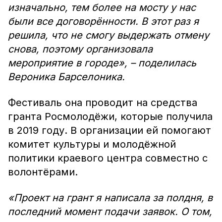
изначально, тем более на мосту у нас
были все договорённости. В этот раз я
решила, что не смогу выдержать отмену
снова, поэтому организовала
мероприятие в городе», – поделилась
Вероника Барселоника.
Фестиваль она проводит на средства
гранта Росмолодёжи, которые получила
в 2019 году. В организации ей помогают
комитет культуры и молодёжной
политики краевого центра совместно с
волонтёрами.
«Проект на грант я написала за полдня, в
последний момент подачи заявок. О том,