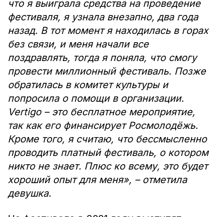
что я выиграла средства на проведение
фестиваля, я узнала внезапно, два года
назад. В тот момент я находилась в горах
без связи, и меня начали все
поздравлять, тогда я поняла, что смогу
провести миллионный фестиваль. Позже
обратилась в комитет культуры и
попросила о помощи в организации.
Vertigo – это бесплатное мероприятие,
так как его финансирует Росмолодёжь.
Кроме того, я считаю, что бессмысленно
проводить платный фестиваль, о котором
никто не знает. Плюс ко всему, это будет
хороший опыт для меня», – отметила
девушка.