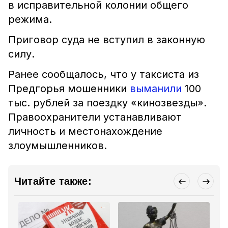
в исправительной колонии общего
режима.
Приговор суда не вступил в законную
силу.
Ранее сообщалось, что у таксиста из
Предгорья мошенники
выманили
100
тыс. рублей за поездку «кинозвезды».
Правоохранители устанавливают
личность и местонахождение
злоумышленников.
Читайте также: