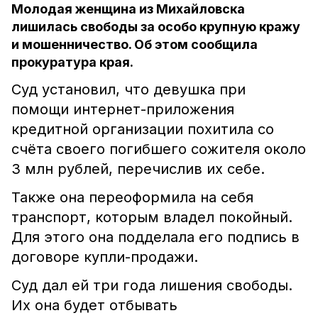
Молодая женщина из Михайловска
лишилась свободы за особо крупную кражу
и мошенничество. Об этом сообщила
прокуратура края.
Суд установил, что девушка при
помощи интернет-приложения
кредитной организации похитила со
счёта своего погибшего сожителя около
3 млн рублей, перечислив их себе.
Также она переоформила на себя
транспорт, которым владел покойный.
Для этого она подделала его подпись в
договоре купли-продажи.
Суд дал ей три года лишения свободы.
Их она будет отбывать