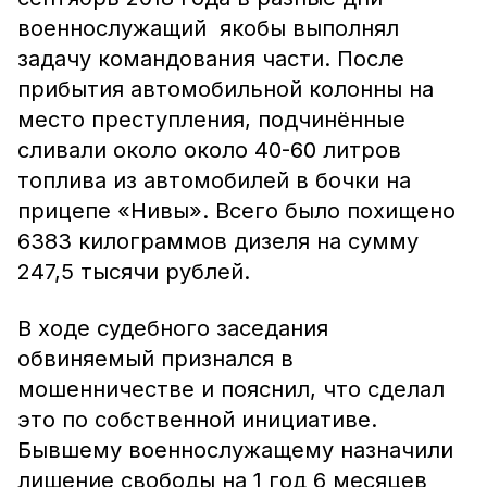
военнослужащий якобы выполнял
задачу командования части. После
прибытия автомобильной колонны на
место преступления, подчинённые
сливали около около 40-60 литров
топлива из автомобилей в бочки на
прицепе «Нивы». Всего было похищено
6383 килограммов дизеля на сумму
247,5 тысячи рублей.
В ходе судебного заседания
обвиняемый признался в
мошенничестве и пояснил, что сделал
это по собственной инициативе.
Бывшему военнослужащему назначили
лишение свободы на 1 год 6 месяцев