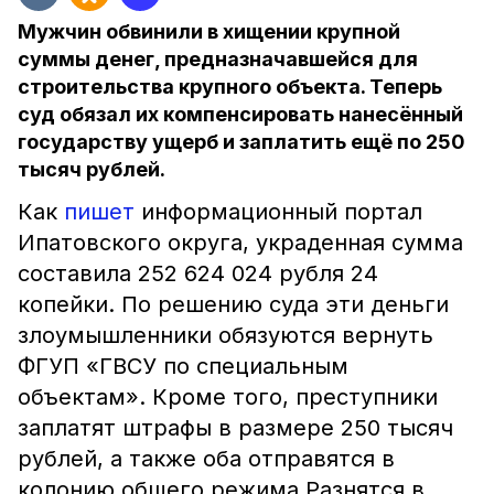
Мужчин обвинили в хищении крупной
суммы денег, предназначавшейся для
строительства крупного объекта. Теперь
суд обязал их компенсировать нанесённый
государству ущерб и заплатить ещё по 250
тысяч рублей.
Как
пишет
информационный портал
Ипатовского округа, украденная сумма
составила 252 624 024 рубля 24
копейки. По решению суда эти деньги
злоумышленники обязуются вернуть
ФГУП «ГВСУ по специальным
объектам». Кроме того, преступники
заплатят штрафы в размере 250 тысяч
рублей, а также оба отправятся в
колонию общего режима.Разнятся в