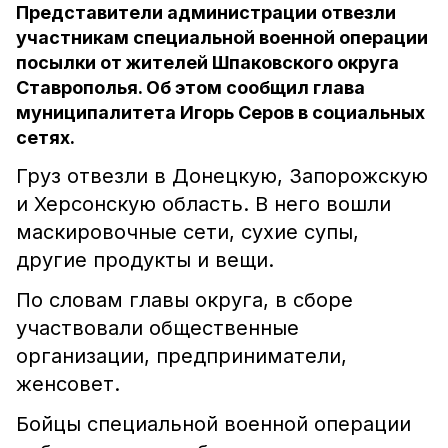
Представители администрации отвезли
участникам специальной военной операции
посылки от жителей Шпаковского округа
Ставрополья. Об этом сообщил глава
муниципалитета Игорь Серов в социальных
сетях.
Груз отвезли в Донецкую, Запорожскую
и Херсонскую область. В него вошли
маскировочные сети, сухие супы,
другие продукты и вещи.
По словам главы округа, в сборе
участвовали общественные
организации, предприниматели,
женсовет.
Бойцы специальной военной операции