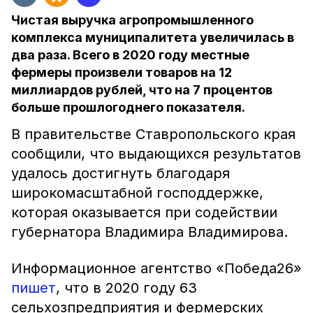
Чистая выручка агропромышленного
комплекса муниципалитета увеличилась в
два раза. Всего в 2020 году местные
фермеры произвели товаров на 12
миллиардов рублей, что на 7 процентов
больше прошлогоднего показателя.
В правительстве Ставропольского края
сообщили, что выдающихся результатов
удалось достигнуть благодаря
широкомасштабной господдержке,
которая оказывается при содействии
губернатора Владимира Владимирова.
Информационное агентство «Победа26»
пишет
, что в 2020 году 63
сельхозпредприятия и фермерских