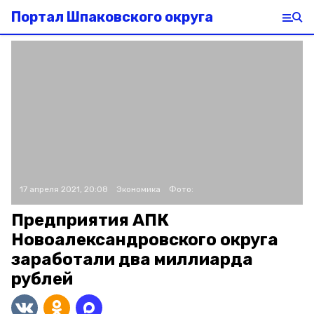
Портал Шпаковского округа
17 апреля 2021, 20:08
Экономика
Фото:
Предприятия АПК
Новоалександровского округа
заработали два миллиарда
рублей