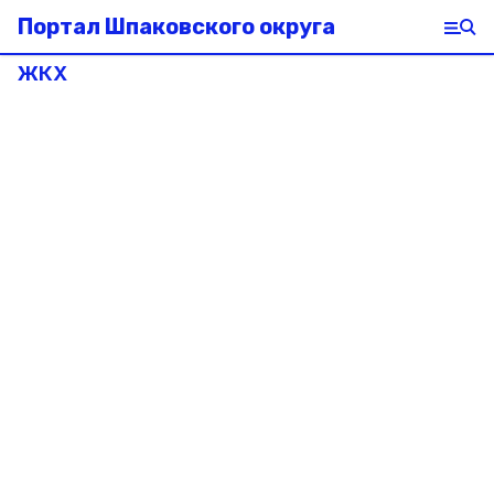
Портал Шпаковского округа
ЖКХ