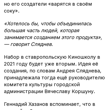
но его создатели «варятся в своём
соку».
«Хотелось бы, чтобы объединилась
большая часть людей, которая
занимается созданием этого продукта»,
— говорит Сляднев.
Набор в ставропольскую Киношколу в
2021 году будет уже вторым. Идея её
создания, по словам Андрея Сляднева,
принадлежала тогда ещё руководителю
комитета культуры городской
администрации Вячеславу Коршуну.
Геннадий Хазанов вспоминает, что в