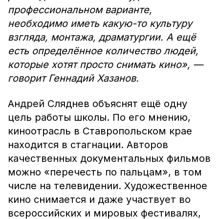
профессиональном варианте,
необходимо иметь какую-то культуру
взгляда, монтажа, драматургии. А ещё
есть определённое количество людей,
которые хотят просто снимать кино», —
говорит Геннадий Хазанов.
Андрей Сляднев объяснят ещё одну
цель работы школы. По его мнению,
киноотрасль в Ставропольском крае
находится в стагнации. Авторов
качественных документальных фильмов
можно «перечесть по пальцам», в том
числе на телевидении. Художественное
кино снимается и даже участвует во
всероссийских и мировых фестивалях,