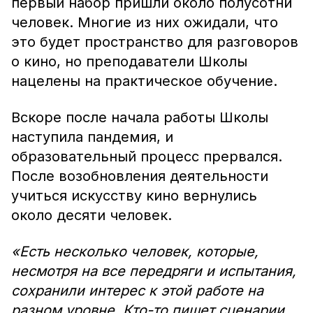
первый набор пришли около полусотни
человек. Многие из них ожидали, что
это будет пространство для разговоров
о кино, но преподаватели Школы
нацелены на практическое обучение.
Вскоре после начала работы Школы
наступила пандемия, и
образовательный процесс прервался.
После возобновления деятельности
учиться искусству кино вернулись
около десяти человек.
«Есть несколько человек, которые,
несмотря на все передряги и испытания,
сохранили интерес к этой работе на
разном уровне. Кто-то пишет сценарии,