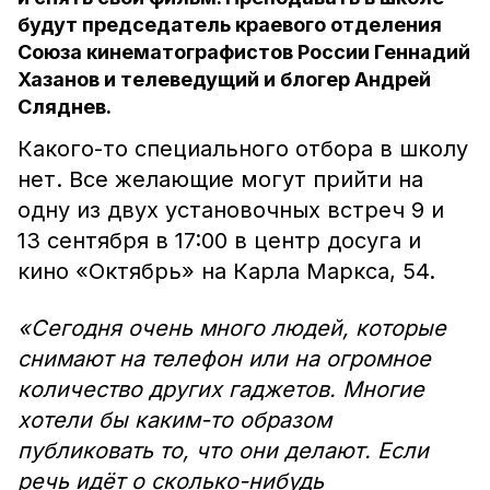
будут председатель краевого отделения
Союза кинематографистов России Геннадий
Хазанов и телеведущий и блогер Андрей
Сляднев.
Какого-то специального отбора в школу
нет. Все желающие могут прийти на
одну из двух установочных встреч 9 и
13 сентября в 17:00 в центр досуга и
кино «Октябрь» на Карла Маркса, 54.
«Сегодня очень много людей, которые
снимают на телефон или на огромное
количество других гаджетов. Многие
хотели бы каким-то образом
публиковать то, что они делают. Если
речь идёт о сколько-нибудь