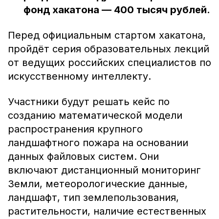
фонд хакатона — 400 тысяч рублей.
Перед официальным стартом хакатона,
пройдёт серия образовательных лекций
от ведущих российских специалистов по
искусственному интеллекту.
Участники будут решать кейс по
созданию математической модели
распространения крупного
ландшафтного пожара на основании
данных файловых систем. Они
включают дистанционный мониторинг
Земли, метеорологические данные,
ландшафт, тип землепользования,
растительности, наличие естественных