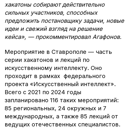
хакатоны собирают действительно
сильных участников, способных
предложить постановщику задачи, новые
идеи и свежий взгляд на решение
кейса», — прокомментировал Агафонов.
Мероприятие в Ставрополе — часть
серии хакатонов и лекций по
искусственному интеллекту. Оно
проходит в рамках федерального
проекта «Искусственный интеллект».
Всего с 2021 по 2024 годы
запланировано 116 таких мероприятий:
85 региональных, 24 окружных и 7
международных, а также 85 лекций от
ведущих отечественных специалистов.