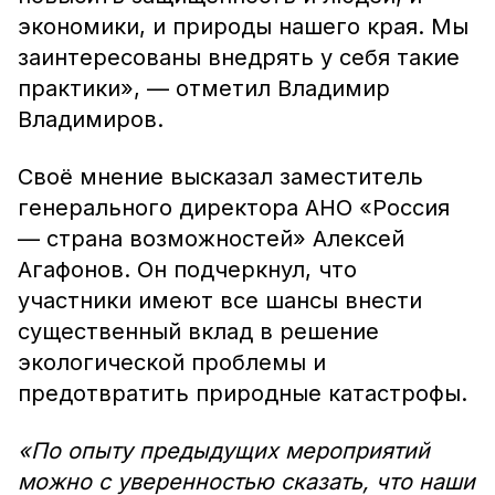
экономики, и природы нашего края. Мы
заинтересованы внедрять у себя такие
практики», — отметил Владимир
Владимиров.
Своё мнение высказал заместитель
генерального директора АНО «Россия
— страна возможностей» Алексей
Агафонов. Он подчеркнул, что
участники имеют все шансы внести
существенный вклад в решение
экологической проблемы и
предотвратить природные катастрофы.
«По опыту предыдущих мероприятий
можно с уверенностью сказать, что наши