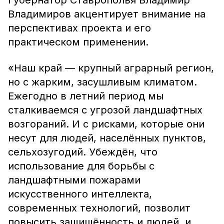
Губернатор Ставрополья Владимир
Владимиров акцентирует внимание на
перспективах проекта и его
практическом применении.
«Наш край — крупный аграрный регион,
но с жарким, засушливым климатом.
Ежегодно в летний период мы
сталкиваемся с угрозой ландшафтных
возгораний. И с рисками, которые они
несут для людей, населённых пунктов,
сельхозугодий. Убеждён, что
использование для борьбы с
ландшафтными пожарами
искусственного интеллекта,
современных технологий, позволит
повысить защищённость и людей, и