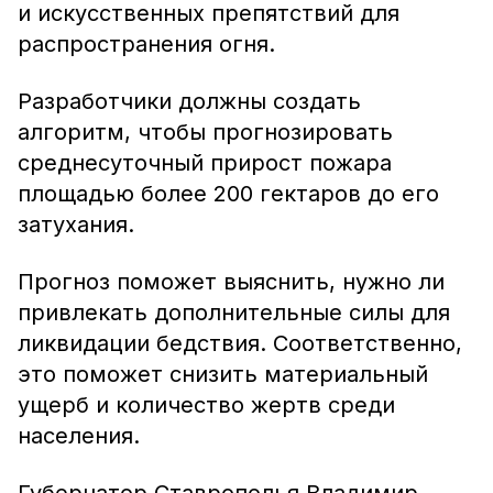
и искусственных препятствий для
распространения огня.
Разработчики должны создать
алгоритм, чтобы прогнозировать
среднесуточный прирост пожара
площадью более 200 гектаров до его
затухания.
Прогноз поможет выяснить, нужно ли
привлекать дополнительные силы для
ликвидации бедствия. Соответственно,
это поможет снизить материальный
ущерб и количество жертв среди
населения.