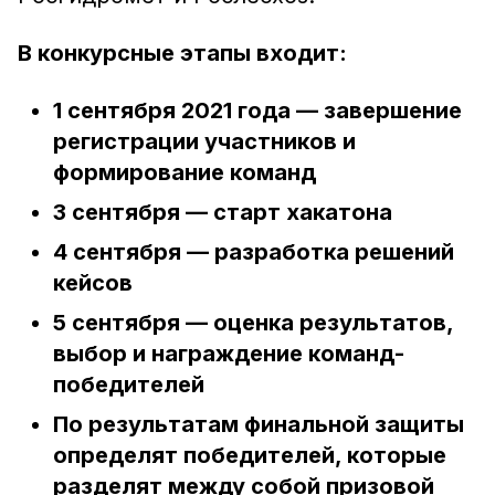
В конкурсные этапы входит:
1 сентября 2021 года — завершение
регистрации участников и
формирование команд
3 сентября — старт хакатона
4 сентября — разработка решений
кейсов
5 сентября — оценка результатов,
выбор и награждение команд-
победителей
По результатам финальной защиты
определят победителей, которые
разделят между собой призовой