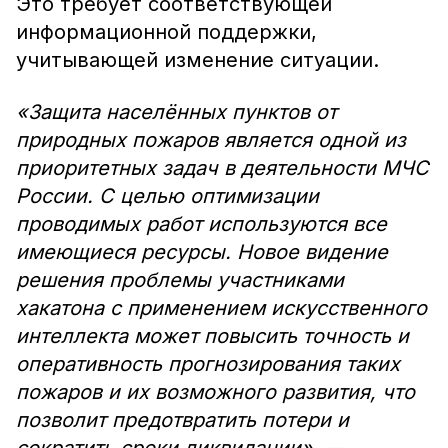
Это требует соответствующей
информационной поддержки,
учитывающей изменение ситуации.
«Защита населённых пунктов от
природных пожаров является одной из
приоритетных задач в деятельности МЧС
России. С целью оптимизации
проводимых работ используются все
имеющиеся ресурсы. Новое видение
решения проблемы участниками
хакатона с применением искусственного
интеллекта может повысить точность и
оперативность прогнозирования таких
пожаров и их возможного развития, что
позволит предотвратить потери и