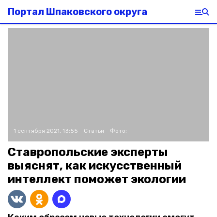
Портал Шпаковского округа
1 сентября 2021, 13:55
Статьи
Фото:
Ставропольские эксперты
выяснят, как искусственный
интеллект поможет экологии