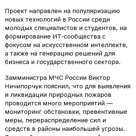
Проект направлен на популяризацию
новых технологий в России среди
молодых специалистов и студентов, на
формирование ИТ-сообщества с
фокусом на искусственном интеллекте,
а также на генерацию решений для
бизнеса и государственного сектора.
Замминистра МЧС России Виктор
Ничипорчук пояснил, что для выявления
и ликвидации природных пожаров
проводится много мероприятий —
мониторинг обстановки, превентивные
меры, перераспределение сил и
средств в районы наибольшей угрозы.