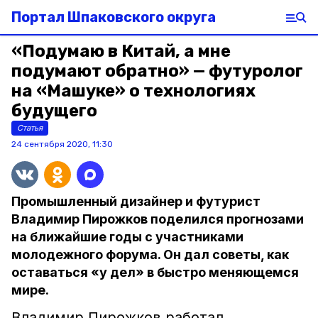
Портал Шпаковского округа
«Подумаю в Китай, а мне
подумают обратно» — футуролог
на «Машуке» о технологиях
будущего
Статья
24 сентября 2020, 11:30
Промышленный дизайнер и футурист
Владимир Пирожков поделился прогнозами
на ближайшие годы с участниками
молодежного форума. Он дал советы, как
оставаться «у дел» в быстро меняющемся
мире.
Владимир Пирожков работал