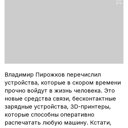
Владимир Пирожков перечислил
устройства, которые в скором времени
прочно войдут в жизнь человека. Это
новые средства связи, бесконтактные
зарядные устройства, 3D-принтеры,
которые способны оперативно
распечатать любую машину. Кстати,