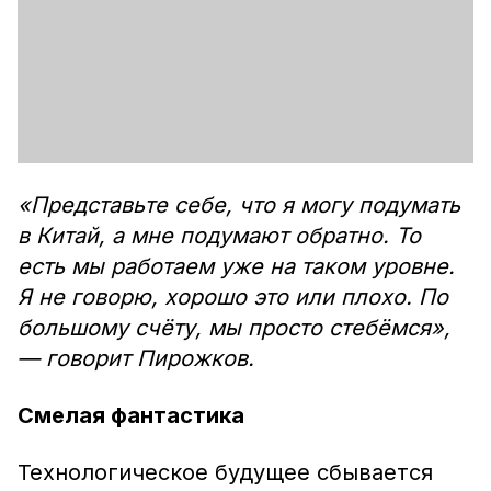
«Представьте себе, что я могу подумать
в Китай, а мне подумают обратно. То
есть мы работаем уже на таком уровне.
Я не говорю, хорошо это или плохо. По
большому счёту, мы просто стебёмся»,
— говорит Пирожков.
Смелая фантастика
Технологическое будущее сбывается