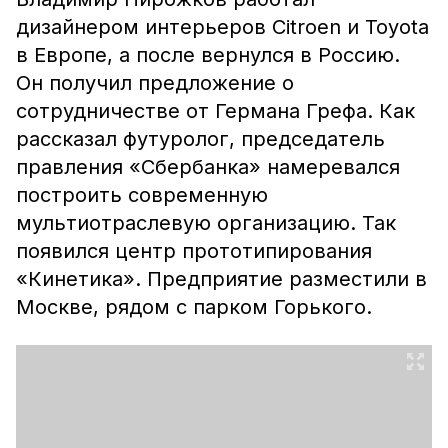
дизайнером интерьеров Citroen и Toyota
в Европе, а после вернулся в Россию.
Он получил предложение о
сотрудничестве от Германа Грефа. Как
рассказал футуролог, председатель
правления «Сбербанка» намеревался
построить современную
мультиотраслевую организацию. Так
появился центр прототипирования
«Кинетика». Предприятие разместили в
Москве, рядом с парком Горького.