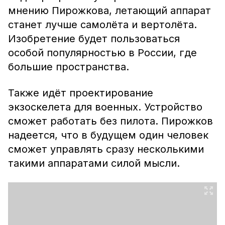
мнению Пирожкова, летающий аппарат
станет лучше самолёта и вертолёта.
Изобретение будет пользоваться
особой популярностью в России, где
большие пространства.
Также идёт проектирование
экзоскелета для военных. Устройство
сможет работать без пилота. Пирожков
надеется, что в будущем один человек
сможет управлять сразу несколькими
такими аппаратами силой мысли.