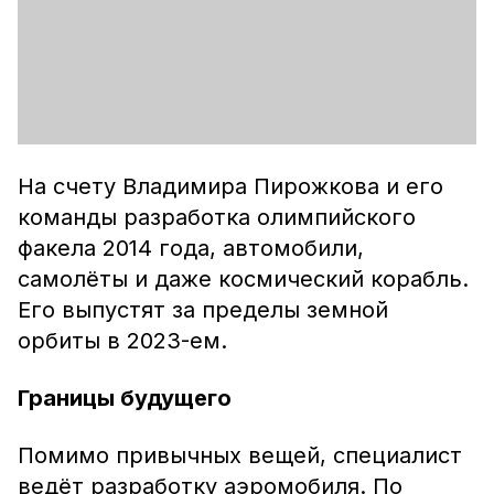
На счету Владимира Пирожкова и его
команды разработка олимпийского
факела 2014 года, автомобили,
самолёты и даже космический корабль.
Его выпустят за пределы земной
орбиты в 2023-ем.
Границы будущего
Помимо привычных вещей, специалист
ведёт разработку аэромобиля. По