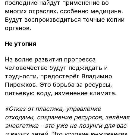
последние найдут применение во
многих отраслях, особенно медицине.
Будут воспроизводиться точные копии
органов.
Не утопия
На волне развития прогресса
человечество будут поджидать и
трудности, предостерёг Владимир
Пирожков. Это борьба за ресурсы,
питьевую воду, изменение климата.
«Отказ от пластика, управление
отходами, сохранение ресурсов, зелёная
энергетика - это уже не лозунги для вас
и ваших детей. Это условие выживания»,