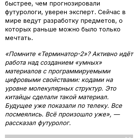
быстрее, чем прогнозировали
футурологи, уверен эксперт. Сейчас в
мире ведут разработку предметов, о
которых раньше можно было только
мечтать.
«Помните «Терминатор-2»? Активно идёт
работа над созданием «умных»
материалов с программируемыми
цифровыми свойствами: кодами на
уровне молекулярных структур. Это
китайцы сделали такой материал.
Будущее уже показали по телеку. Все
посмеялись. Всё произошло уже», —
рассказал футуролог.