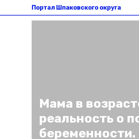
Портал Шпаковского округа
Мама в возраст
реальность о п
беременности. 